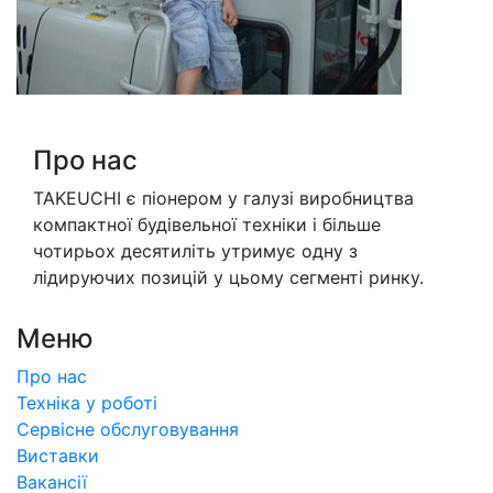
Про нас
TAKEUCHI є піонером у галузі виробництва
компактної будівельної техніки і більше
чотирьох десятиліть утримує одну з
лідируючих позицій у цьому сегменті ринку.
Меню
Про нас
Техніка у роботі
Сервісне обслуговування
Виставки
Вакансії