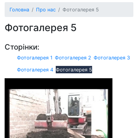
Головна
Про нас
Фотогалерея 5
Фотогалерея 5
Сторiнки:
Фотогалерея 1
Фотогалерея 2
Фотогалерея 3
Фотогалерея 4
Фотогалерея 5