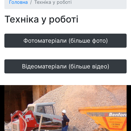
Головна
Техніка у роботі
Техніка у роботі
Фотоматеріали (більше фото)
Відеоматеріали (більше відео)