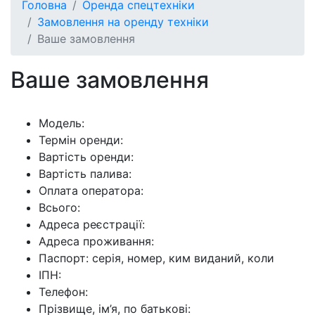
Головна
Оренда спецтехніки
Замовлення на оренду техніки
Ваше замовлення
Ваше замовлення
Модель:
Термін оренди:
Вартість оренди:
Вартість палива:
Оплата оператора:
Всього:
Адреса реєстрації:
Адреса проживання:
Паспорт: серія, номер, ким виданий, коли
ІПН:
Телефон:
Прізвище, ім’я, по батькові: