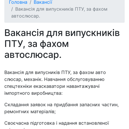
Головна
Вакансії
Вакансія для випускників ПТУ, за фахом
автослюсар.
Вакансія для випускників
ПТУ, за фахом
автослюсар.
Вакансія для випусників ПТУ, за фахом авто
слюсар, механік. Навчання обслуговуванню
спецтехніки екаскаватори навантажувачі
імпортного виробництва:
Складання заявок на придбання запасних частин,
ремонтних матеріалів;
Своєчасна підготовка і надання встановленої