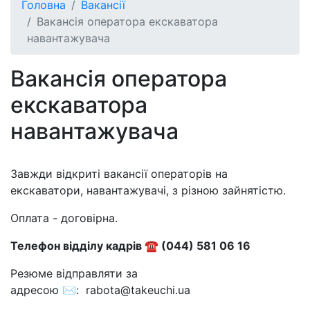
Головна
Вакансії
Вакансія оператора екскаватора
навантажувача
Вакансія оператора
екскаватора
навантажувача
Завжди відкриті вакансії операторів на
екскаватори, навантажувачі, з різною зайнятістю.
Оплата - договірна.
Телефон відділу кадрів ☎ (044) 581 06 16
Резюме відправляти за
адресою ✉: rabota@takeuchi.ua