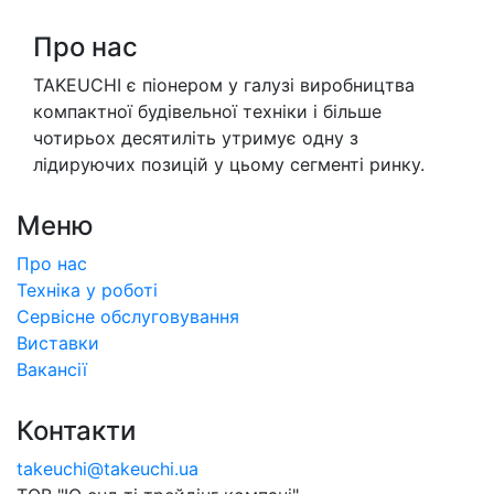
Про нас
TAKEUCHI є піонером у галузі виробництва
компактної будівельної техніки і більше
чотирьох десятиліть утримує одну з
лідируючих позицій у цьому сегменті ринку.
Меню
Про нас
Техніка у роботі
Сервісне обслуговування
Виставки
Вакансії
Контакти
takeuchi@takeuchi.ua